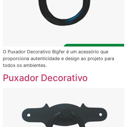
O Puxador Decorativo Bigfer é um acessório que
proporciona autenticidade e design ao projeto para
todos os ambientes.
Puxador Decorativo