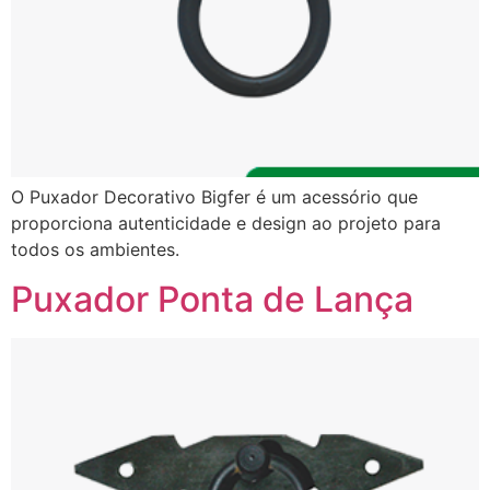
O Puxador Decorativo Bigfer é um acessório que
proporciona autenticidade e design ao projeto para
todos os ambientes.
Puxador Ponta de Lança