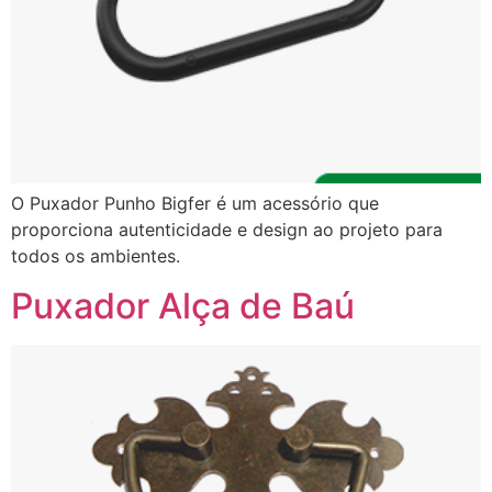
O Puxador Punho Bigfer é um acessório que
proporciona autenticidade e design ao projeto para
todos os ambientes.
Puxador Alça de Baú