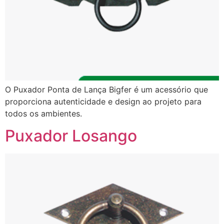
O Puxador Ponta de Lança Bigfer é um acessório que
proporciona autenticidade e design ao projeto para
todos os ambientes.
Puxador Losango