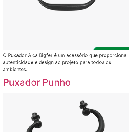
O Puxador Alça Bigfer é um acessório que proporciona
autenticidade e design ao projeto para todos os
ambientes.
Puxador Punho