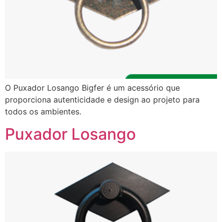
O Puxador Losango Bigfer é um acessório que
proporciona autenticidade e design ao projeto para
todos os ambientes.
Puxador Losango