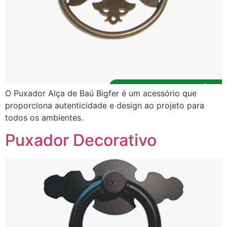
O Puxador Alça de Baú Bigfer é um acessório que
proporciona autenticidade e design ao projeto para
todos os ambientes.
Puxador Decorativo