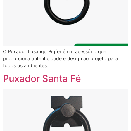
O Puxador Losango Bigfer é um acessório que
proporciona autenticidade e design ao projeto para
todos os ambientes.
Puxador Santa Fé