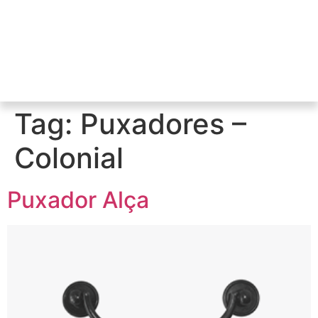
Tag:
Puxadores –
Colonial
Puxador Alça