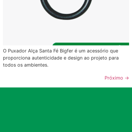
O Puxador Alça Santa Fé Bigfer é um acessório que
proporciona autenticidade e design ao projeto para
todos os ambientes.
Próximo
→