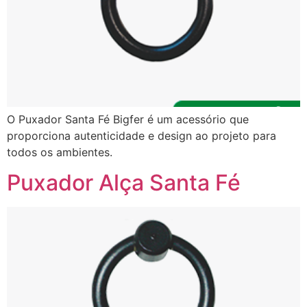
O Puxador Santa Fé Bigfer é um acessório que
proporciona autenticidade e design ao projeto para
todos os ambientes.
Puxador Alça Santa Fé