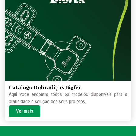
Catálogo Dobradiças Bigfer
Aqui você encontra todos os modelos disponíveis para a
praticidade e solução dos seus projetos.
Ver mais